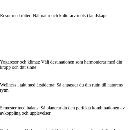
Resor med rötter: När natur och kulturarv möts i landskapet
Yogaresor och klimat: Välj destinationen som harmonierar med din
kropp och ditt sinne
Wellness i takt med årstiderna: Så anpassar du din rutin till naturens
rytm
Semester med balans: Så planerar du den perfekta kombinationen av
avkoppling och upplevelser