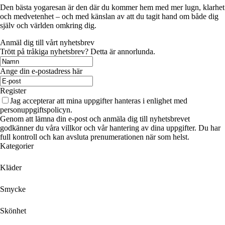
Den bästa yogaresan är den där du kommer hem med mer lugn, klarhet
och medvetenhet – och med känslan av att du tagit hand om både dig
själv och världen omkring dig.
Anmäl dig till vårt nyhetsbrev
Trött på tråkiga nyhetsbrev? Detta är annorlunda.
Ange din e-postadress här
Register
Jag accepterar att mina uppgifter hanteras i enlighet med
personuppgiftspolicyn.
Genom att lämna din e-post och anmäla dig till nyhetsbrevet
godkänner du våra villkor och vår hantering av dina uppgifter. Du har
full kontroll och kan avsluta prenumerationen när som helst.
Kategorier
Kläder
Smycke
Skönhet