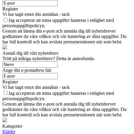
Register
Vi har tagit emot din anmälan - tack
Jag accepterar att mina uppgifter hanteras i enlighet med
personuppgiftspolicyn.
Genom att lämna din e-post och anmäla dig till nyhetsbrevet
godkänner du våra villkor och vår hantering av dina uppgifter. Du
har full kontroll och kan avsluta prenumerationen när som helst.
Anmäl dig till vårt nyhetsbrev
Trött på tråkiga nyhetsbrev? Detta är annorlunda.
Ange din e-postadress här
Register
Vi har tagit emot din anmälan - tack
Jag accepterar att mina uppgifter hanteras i enlighet med
personuppgiftspolicyn.
Genom att lämna din e-post och anmäla dig till nyhetsbrevet
godkänner du våra villkor och vår hantering av dina uppgifter. Du
har full kontroll och kan avsluta prenumerationen när som helst.
Kategorier
Kläder