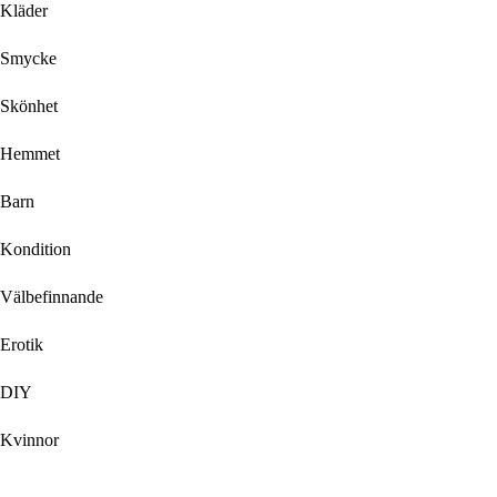
Kläder
Smycke
Skönhet
Hemmet
Barn
Kondition
Välbefinnande
Erotik
DIY
Kvinnor