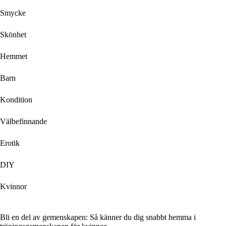
Smycke
Skönhet
Hemmet
Barn
Kondition
Välbefinnande
Erotik
DIY
Kvinnor
Bli en del av gemenskapen: Så känner du dig snabbt hemma i