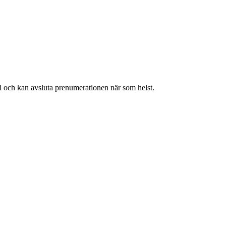
ll och kan avsluta prenumerationen när som helst.