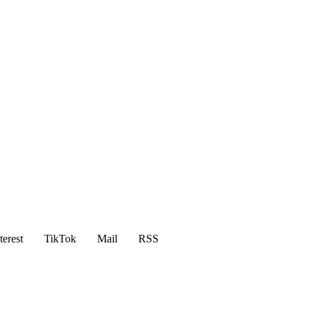
terest
TikTok
Mail
RSS