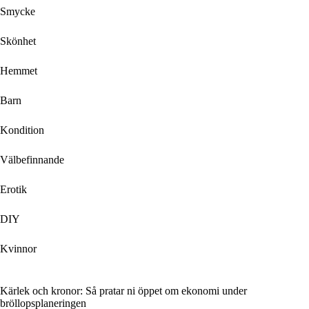
Smycke
Skönhet
Hemmet
Barn
Kondition
Välbefinnande
Erotik
DIY
Kvinnor
Kärlek och kronor: Så pratar ni öppet om ekonomi under
bröllopsplaneringen