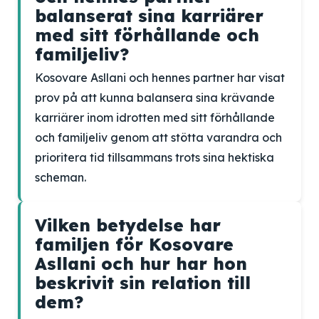
balanserat sina karriärer
med sitt förhållande och
familjeliv?
Kosovare Asllani och hennes partner har visat
prov på att kunna balansera sina krävande
karriärer inom idrotten med sitt förhållande
och familjeliv genom att stötta varandra och
prioritera tid tillsammans trots sina hektiska
scheman.
Vilken betydelse har
familjen för Kosovare
Asllani och hur har hon
beskrivit sin relation till
dem?