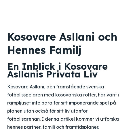
Kosovare Asllani och
Hennes Familj
En Inblick i Kosovare
Asllanis Privata Liv
Kosovare Asllani, den framstående svenska
fotbollsspelaren med kosovariska rötter, har varit i
rampljuset inte bara för sitt imponerande spel på
planen utan också för sitt liv utanför
fotbollsarenan. I denna artikel kommer vi utforska
hennes partner, familj och framtidsplaner.