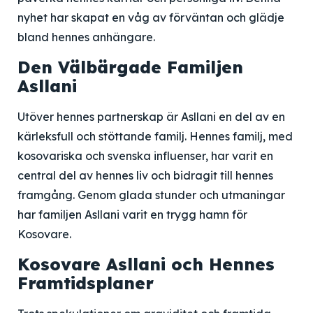
nyhet har skapat en våg av förväntan och glädje
bland hennes anhängare.
Den Välbärgade Familjen
Asllani
Utöver hennes partnerskap är Asllani en del av en
kärleksfull och stöttande familj. Hennes familj, med
kosovariska och svenska influenser, har varit en
central del av hennes liv och bidragit till hennes
framgång. Genom glada stunder och utmaningar
har familjen Asllani varit en trygg hamn för
Kosovare.
Kosovare Asllani och Hennes
Framtidsplaner